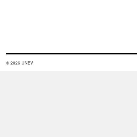
© 2026 UNEV