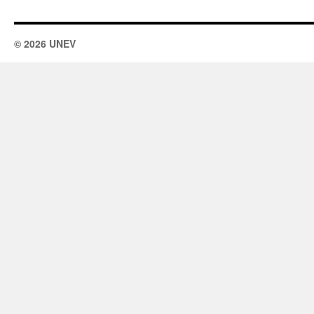
© 2026 UNEV