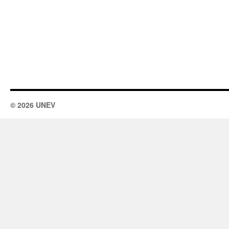
© 2026 UNEV