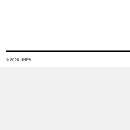
© 2026 UNEV