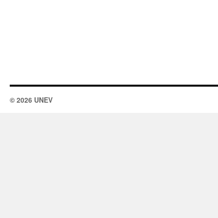
© 2026 UNEV