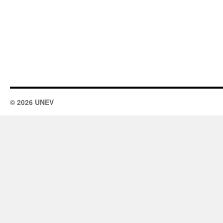
© 2026 UNEV