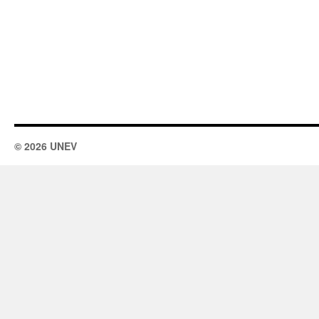
© 2026 UNEV